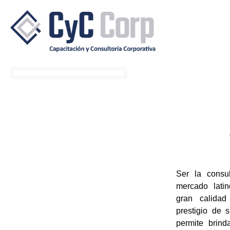
Ser la consu
mercado latin
gran calidad
prestigio de s
permite brind