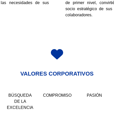
 las necesidades de sus
de primer nivel, convir
socio estratégico de sus 
colaboradores.
VALORES CORPORATIVOS
BÚSQUEDA
COMPROMISO
PASIÓN
DE LA
EXCELENCIA