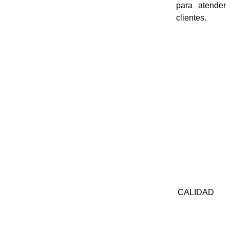
para atender
clientes.
CALIDAD