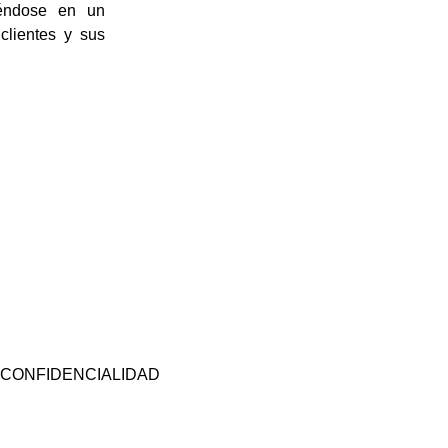
tiéndose en un
clientes y sus
CONFIDENCIALIDAD